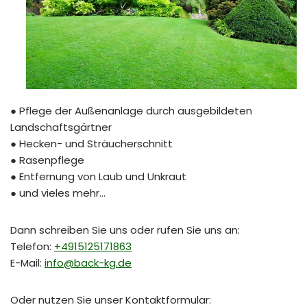
● Pflege der Außenanlage durch ausgebildeten
Landschaftsgärtner
● Hecken- und Sträucherschnitt
● Rasenpflege
● Entfernung von Laub und Unkraut
● und vieles mehr…
Dann schreiben Sie uns oder rufen Sie uns an:
Telefon:
+4915125171863
E-Mail:
info@back-kg.de
Oder nutzen Sie unser Kontaktformular: